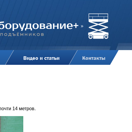
Видео и статьи
Контакты
очти 14 метров.