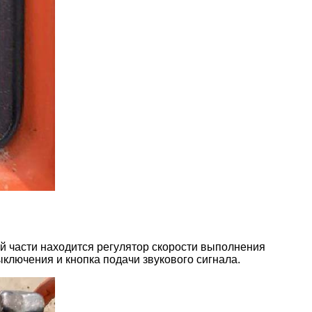
й части находится регулятор скорости выполнения
ыключения и кнопка подачи звукового сигнала.