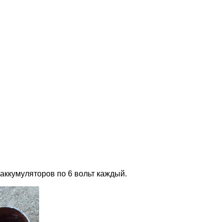
аккумуляторов по 6 вольт каждый.