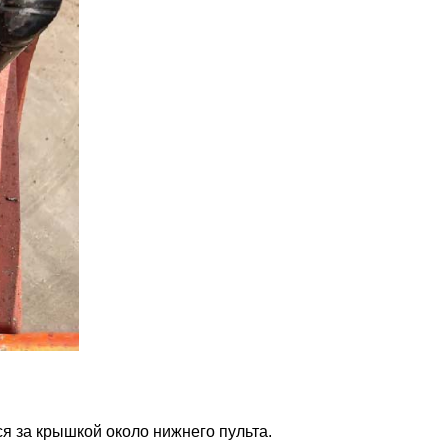
я за крышкой около нижнего пульта.