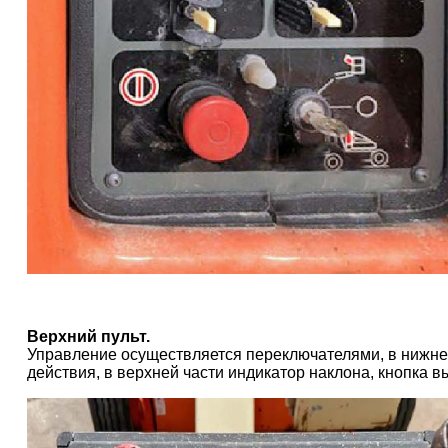
Верхний пульт.
Управление осуществляется переключателями, в нижне
действия, в верхней части индикатор наклона, кнопка в