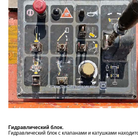
Гидравлический блок.
Гидравлический блок с клапанами и катушками находитс