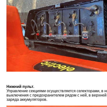
Нижний пульт.
Управление секциями осуществляется селекторами, в н
выключения с предохранителем рядом с ней, в верхней
заряда аккумуляторов.