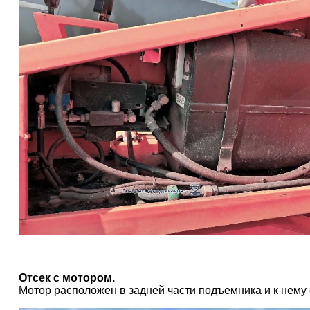
Отсек с мотором.
Мотор расположен в задней части подъемника и к нему 