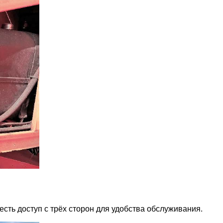
есть доступ с трёх сторон для удобства обслуживания.