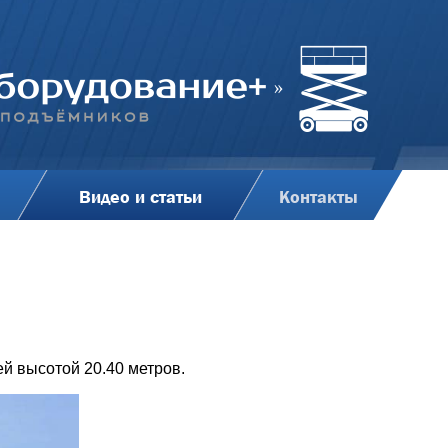
Видео и статьи
Контакты
й высотой 20.40 метров.