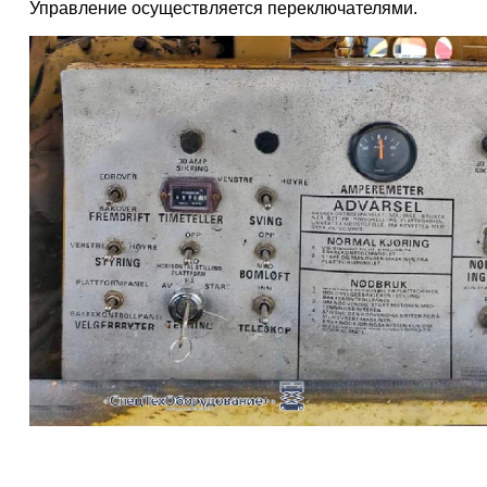
Управление осуществляется переключателями.