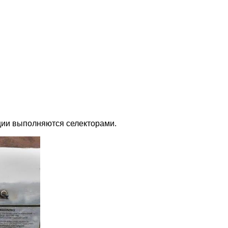
ции выполняются селекторами.