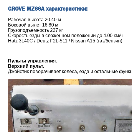
GROVE MZ66A характеристики:
Рабочая высота 20.40 м
Боковой вылет 16.80 м
Грузоподъемность 227 кг
Скорость езды в сложенном положении до 4.00 км/ч
Hatz 3L40C / Deutz F2L-511 / Nissan A15 (газ/бензин)
Пульты управления.
Верхний пульт.
Джойстик поворачивает колёса, езда и остальные функ