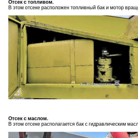
Отсек с топливом.
В этом отсеке расположен топливный бак и мотор вра
Отсек с маслом.
В этом отсеке располагается бак с гидравлическим мас