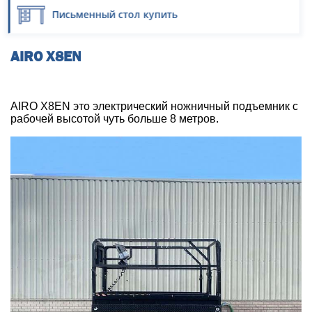
Письменный стол купить
AIRO X8EN
AIRO X8EN это электрический ножничный подъемник с
рабочей высотой чуть больше 8 метров.