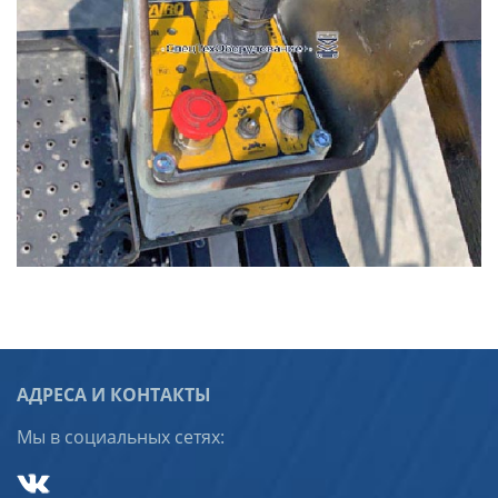
АДРЕСА И КОНТАКТЫ
Мы в социальных сетях: