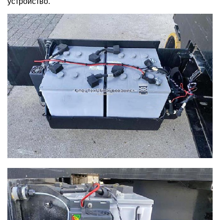
устройство.