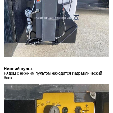
Нижний пульт.
Рядом с нижним пультом находится гидравлический
блок.