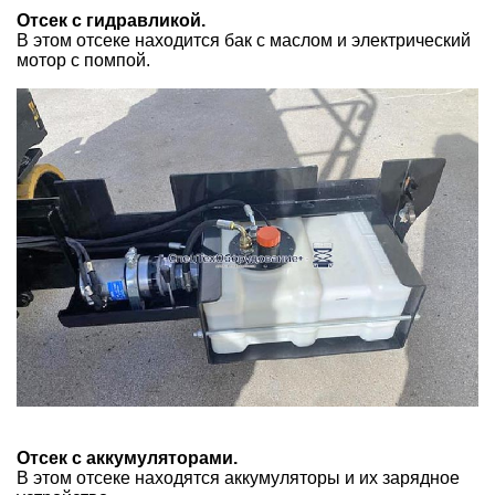
Отсек с гидравликой.
В этом отсеке находится бак с маслом и электрический
мотор с помпой.
Отсек с аккумуляторами.
В этом отсеке находятся аккумуляторы и их зарядное