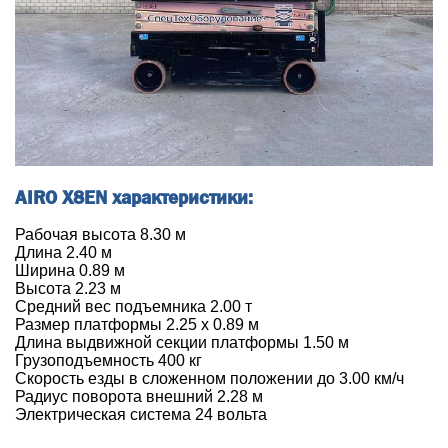
AIRO X8EN характеристики:
Рабочая высота 8.30 м
Длина 2.40 м
Ширина 0.89 м
Высота 2.23 м
Средний вес подъемника 2.00 т
Размер платформы 2.25 х 0.89 м
Длина выдвижной секции платформы 1.50 м
Грузоподъемность 400 кг
Скорость езды в сложенном положении до 3.00 км/ч
Радиус поворота внешний 2.28 м
Электрическая система 24 вольта