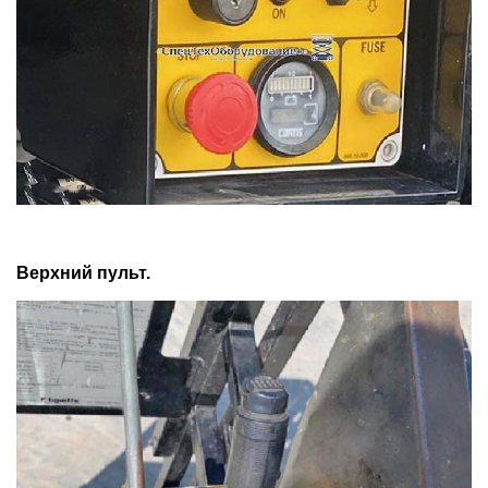
Верхний пульт.