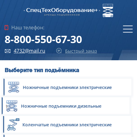
Наш телефон:
8-800-550-67-30
4732@mail.ru
Быстрый заказ
Выберите тип подъёмника
Ножничные подъемники электрические
Ножничные подъемники дизельные
Коленчатые подъемники электрические