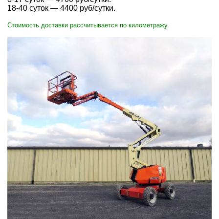
18-40 суток —
4400
руб/сутки.
Стоимость доставки рассчитывается по километражу.