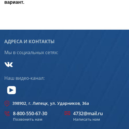
вариант.
АДРЕСА И КОНТАКТЫ
Мы в социальных сетях:
Наш видео-канал:
398902, г. Липецк, ул. Ударников, 36а
8-800-550-67-30
4732@mail.ru
Позвонить нам
Написать нам