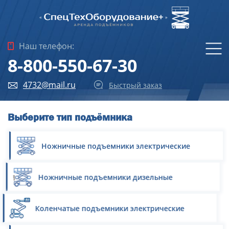
Наш телефон:
8-800-550-67-30
4732@mail.ru
Быстрый заказ
Выберите тип подъёмника
Ножничные подъемники электрические
Ножничные подъемники дизельные
Коленчатые подъемники электрические